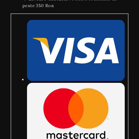
peste 350 Ron