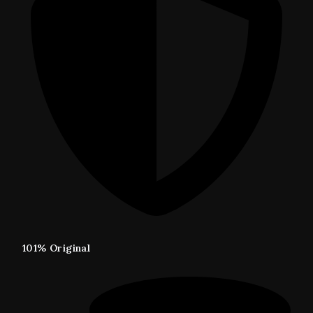
101% Original