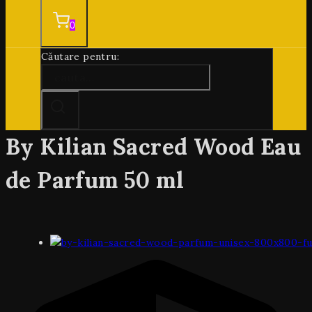
0
Căutare pentru:
By Kilian Sacred Wood Eau
de Parfum 50 ml