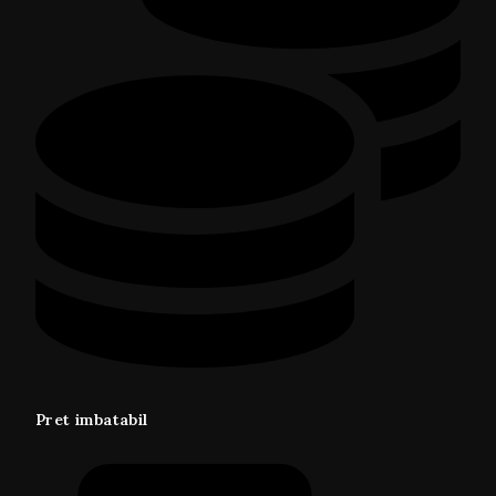
Pret imbatabil