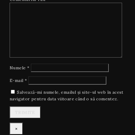
Numele
*
E-mail
*
Salvează-mi numele, emailul și site-ul web în acest
navigator pentru data viitoare când o să comentez.
×