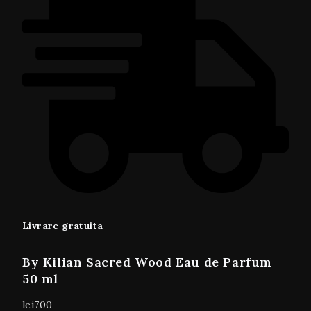
Livrare gratuita
By Kilian Sacred Wood Eau de Parfum
50 ml
lei
700