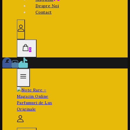
Despre Noi
Contact
0