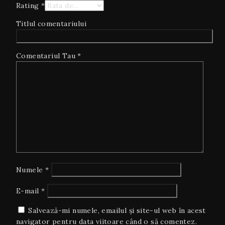
Rating
*
Titlul comentariului
Comentariul Tau
*
Numele
*
E-mail
*
Salvează-mi numele, emailul și site-ul web în acest
navigator pentru data viitoare când o să comentez.