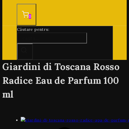
0
Căutare pentru:
Giardini di Toscana Rosso
Radice Eau de Parfum 100
ml