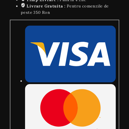
Livrare Gratuita :
Pentru comenzile de
peste 350 Ron