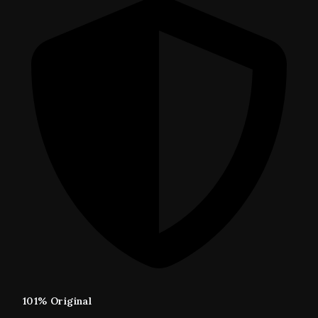
101% Original