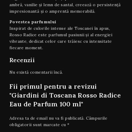
ambră, vanilie și lemn de santal, creează o persistență
impresionantă și o amprentă memorabilă.
Povestea parfumului
Inspirat de culorile intense ale Toscanei în apus,
Rosso Radice este parfumul pasiunii și al energiei
vibrante, dedicat celor care trăiesc cu intensitate
fiecare moment.
Recenzii
Nu există comentarii încă.
Fii primul pentru a revizui
"Giardini di Toscana Rosso Radice
Eau de Parfum 100 ml"
Adresa ta de email nu va fi publicată.
Câmpurile
obligatorii sunt marcate cu
*