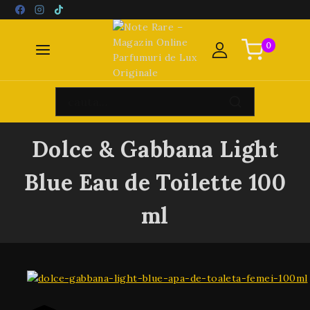
0
Dolce & Gabbana Light
Blue Eau de Toilette 100
ml