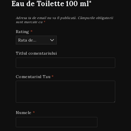
Eau de Toilette 100 ml"
Adresa ta de email nu va fi publicată.
Câmpurile obligatorii
sunt marcate cu
*
Rating
*
Titlul comentariului
Comentariul Tau
*
Numele
*