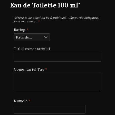
Eau de Toilette 100 ml"
Adresa ta de email nu va fi publicată.
Câmpurile obligatorii
sunt marcate cu
*
Rating
*
Titlul comentariului
Comentariul Tau
*
Numele
*