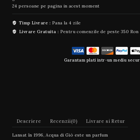
24
persoane pe pagina in acest moment
Timp Livrare :
Pana la 4 zile
Livrare Gratuita :
Pentru comenzile de peste 350 Ron
Garantam plati intr-un mediu secur
Descriere
Recenzii(0)
Livrare si Retur
Lansat în 1996, Acqua di Giò este un parfum