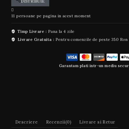
DISTRIBUIE
11
persoane pe pagina in acest moment
Timp Livrare :
Pana la 4 zile
Livrare Gratuita :
Pentru comenzile de peste 350 Ron
Garantam plati intr-un mediu secur
Descriere
Recenzii(0)
Livrare si Retur