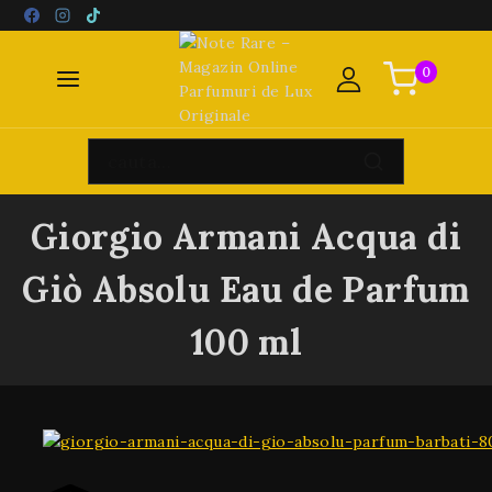
0
Giorgio Armani Acqua di
Giò Absolu Eau de Parfum
100 ml