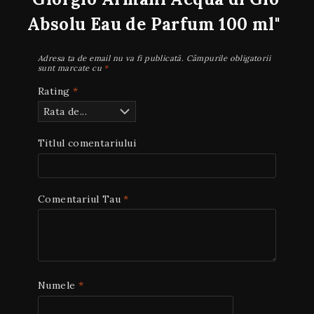
Absolu Eau de Parfum 100 ml"
Adresa ta de email nu va fi publicată.
Câmpurile obligatorii
sunt marcate cu
*
Rating
*
Titlul comentariului
Comentariul Tau
*
Numele
*