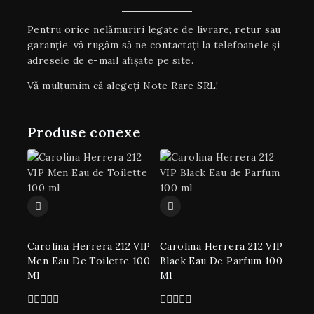
Pentru orice nelămuriri legate de livrare, retur sau
garanţie, vă rugăm să ne contactați la telefoanele și
adresele de e-mail afișate pe site.
Vă mulțumim că alegeți Note Rare SRL!
Produse conexe
Carolina Herrera 212 VIP
Carolina Herrera 212 VIP
Men Eau De Toilette 100
Black Eau De Parfum 100
Ml
Ml