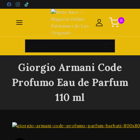
0
Giorgio Armani Code
Profumo Eau de Parfum
110 ml