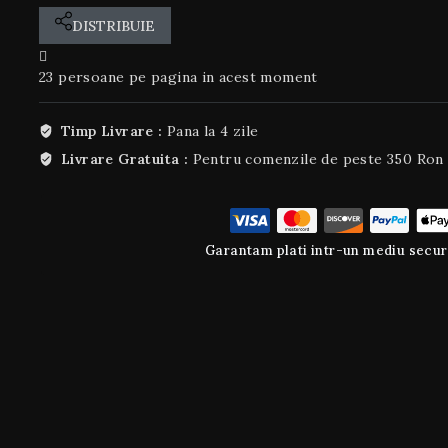
DISTRIBUIE
23
persoane pe pagina in acest moment
Timp Livrare :
Pana la 4 zile
Livrare Gratuita :
Pentru comenzile de peste 350 Ron
Garantam plati intr-un mediu secur