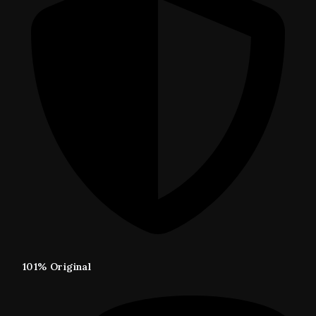
101% Original