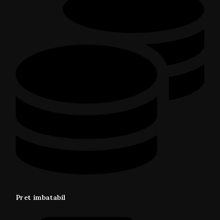
Pret imbatabil