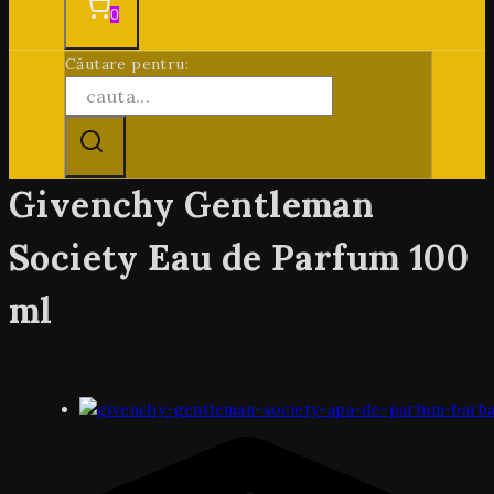
0
Căutare pentru:
Givenchy Gentleman
Society Eau de Parfum 100
ml