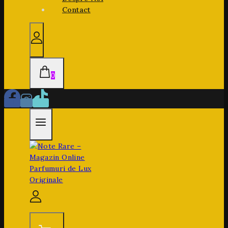
Contact
0