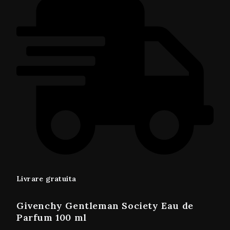
Livrare gratuita
Givenchy Gentleman Society Eau de
Parfum 100 ml