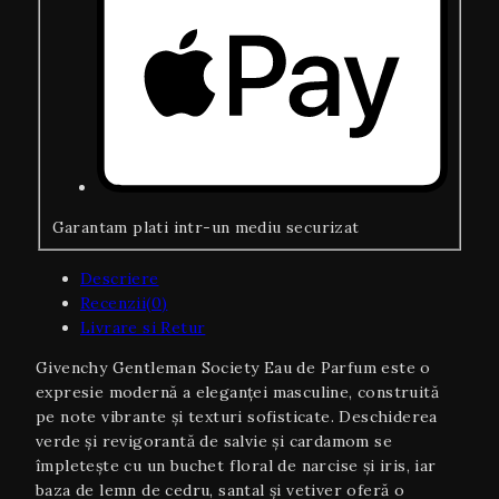
Garantam plati intr-un mediu securizat
Descriere
Recenzii(0)
Livrare si Retur
Givenchy Gentleman Society Eau de Parfum este o
expresie modernă a eleganței masculine, construită
pe note vibrante și texturi sofisticate. Deschiderea
verde și revigorantă de salvie și cardamom se
împletește cu un buchet floral de narcise și iris, iar
baza de lemn de cedru, santal și vetiver oferă o