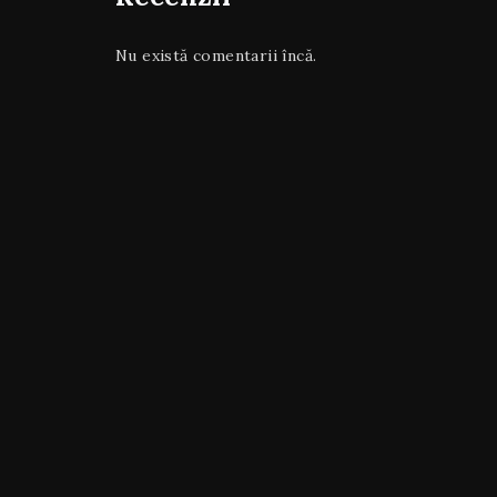
Nu există comentarii încă.