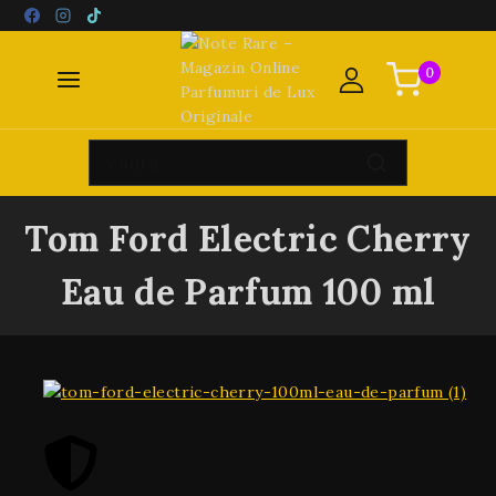
0
Tom Ford Electric Cherry
Eau de Parfum 100 ml