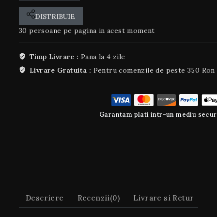
DISTRIBUIE
30
persoane pe pagina in acest moment
Timp Livrare :
Pana la 4 zile
Livrare Gratuita :
Pentru comenzile de peste 350 Ron
Garantam plati intr-un mediu secur
Descriere
Recenzii(0)
Livrare si Retur