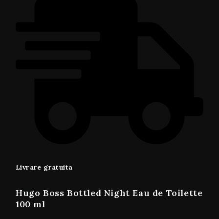
Livrare gratuita
Hugo Boss Bottled Night Eau de Toilette
100 ml