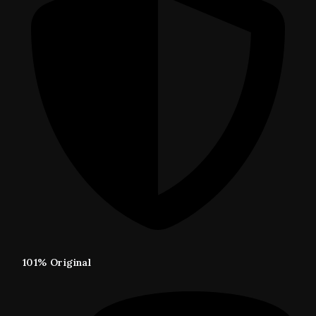
101% Original