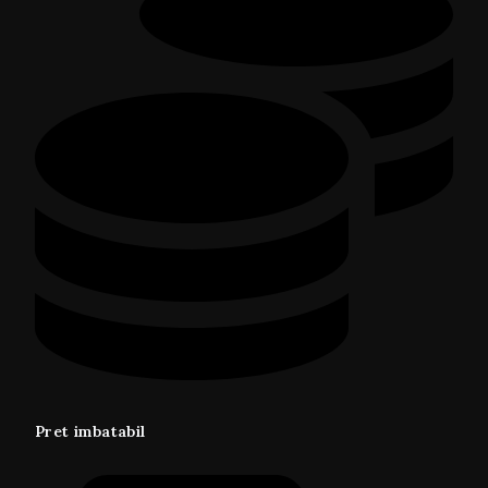
Pret imbatabil