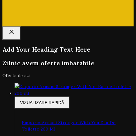
Add Your Heading Text Here
Zilnic avem oferte imbatabile
Oferta de azi
VIZUALIZARE RAPIDĂ
Emporio Armani Stronger With You Eau De
Toilette 200 Ml