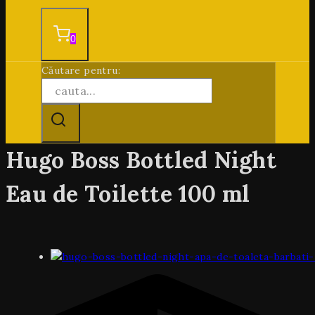
0
Căutare pentru:
Hugo Boss Bottled Night
Eau de Toilette 100 ml