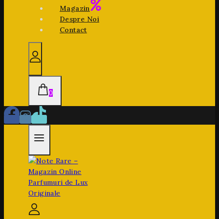
Magazin
Despre Noi
Contact
0