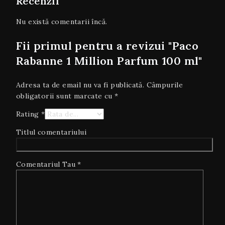
Recenzii
Nu există comentarii încă.
Fii primul pentru a revizui "Paco
Rabanne 1 Million Parfum 100 ml"
Adresa ta de email nu va fi publicată.
Câmpurile
obligatorii sunt marcate cu
*
Rating
*
Titlul comentariului
Comentariul Tau
*