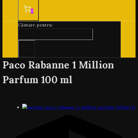
0
Căutare pentru:
Paco Rabanne 1 Million
Parfum 100 ml