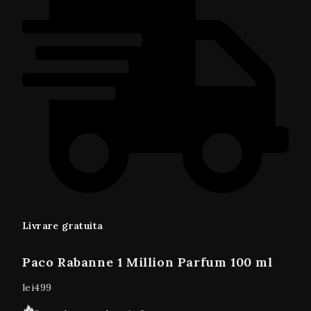
Livrare gratuita
Paco Rabanne 1 Million Parfum 100 ml
lei
499