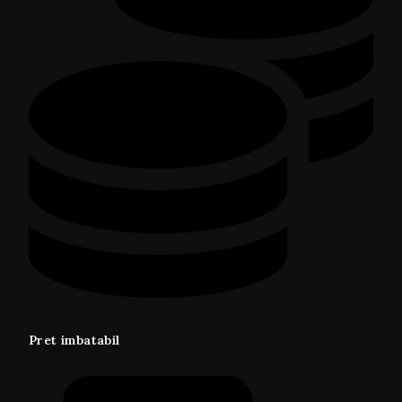
Pret imbatabil