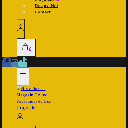
Despre Noi
Contact
0