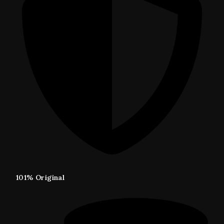
101% Original