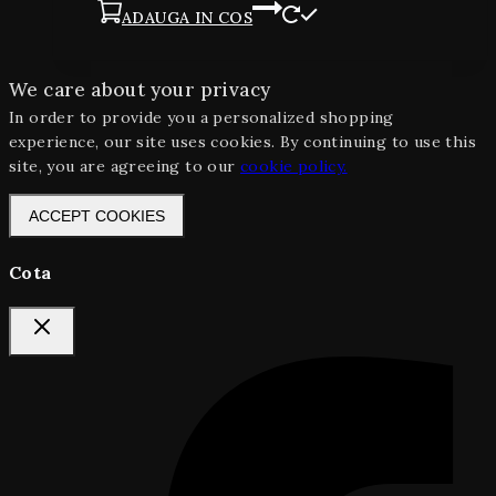
ADAUGA IN COS
We care about your privacy
In order to provide you a personalized shopping
experience, our site uses cookies. By continuing to use this
site, you are agreeing to our
cookie policy.
ACCEPT COOKIES
Cota