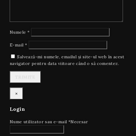
Numele
*
E-mail
*
Salvează-mi numele, emailul și site-ul web în acest
navigator pentru data viitoare când o să comentez.
×
Login
Nume utilizator sau e-mail
*
Necesar