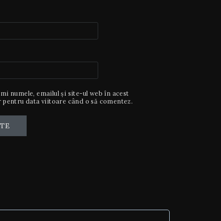
mi numele, emailul și site-ul web în acest
 pentru data viitoare când o să comentez.