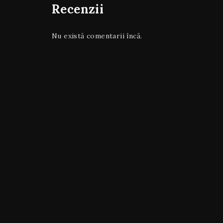
Recenzii
Nu există comentarii încă.