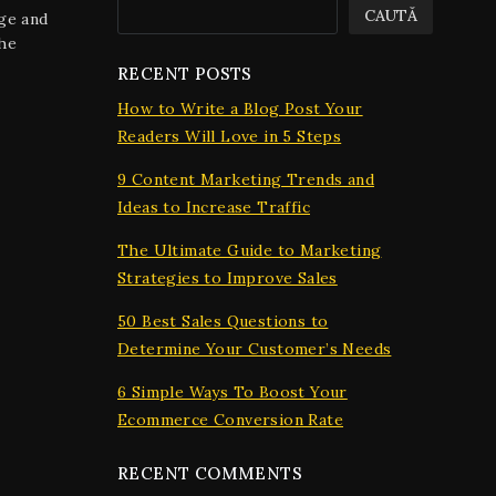
CAUTĂ
ge and
the
RECENT POSTS
How to Write a Blog Post Your
Readers Will Love in 5 Steps
9 Content Marketing Trends and
Ideas to Increase Traffic
The Ultimate Guide to Marketing
Strategies to Improve Sales
50 Best Sales Questions to
Determine Your Customer’s Needs
6 Simple Ways To Boost Your
Ecommerce Conversion Rate
RECENT COMMENTS