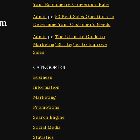
Your Ecommerce Conversion Rate
Admin
pe
50 Best Sales Questions to
em
Determine Your Customer’s Needs
Admin
pe
The Ultimate Guide to
Marketing Strategies to Improve
Sales
CATEGORIES
Business
Information
Marketing
Promotions
Search Engine
Social Media
Statistics