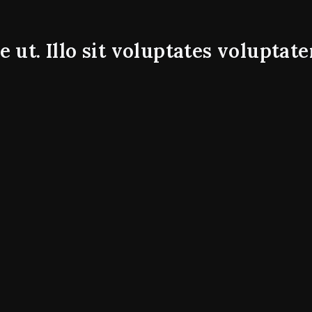
re ut. Illo sit voluptates voluptat