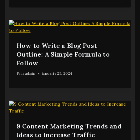
How to Write a Blog Post
Outline: A Simple Formula to
Follow
Prin
admin
ianuarie 25, 2024
9 Content Marketing Trends and
Ideas to Increase Traffic