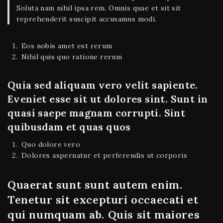
Soluta nam nihil ipsa rem. Omnis quae et sit sit
reprehenderit suscipit accusamus modi.
Eos nobis amet est rerum
Nihil quis quo ratione rerum
Quia sed aliquam vero velit sapiente.
Eveniet esse sit ut dolores sint. Sunt in
quasi saepe magnam corrupti. Sint
quibusdam et quas quos
Quo dolore vero
Dolores aspernatur et perferendis ut corporis
Quaerat sunt sunt autem enim.
Tenetur sit excepturi occaecati et
qui numquam ab. Quis sit maiores