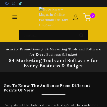
0
Acasă
/
Promotions
/
84 Marketing Tools and Software
for Every Business & Budget
84 Marketing Tools and Software for
Every Business & Budget
Get To Know The Audience From Different
Points Of View
Copy should be tailored for each stage of the customer