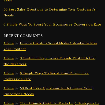
Sales
50 Best Sales Questions to Determine Your Customer’s
Needs
6 Simple Ways To Boost Your Ecommerce Conversion Rate
RECENT COMMENTS
Admin
pe
How to Create a Social Media Calendar to Plan
Your Content
Admin
pe
9 Customer Experience Trends That’ll Define
the Next Year
Admin
pe
6 Simple Ways To Boost Your Ecommerce
Conversion Rate
Admin
pe
50 Best Sales Questions to Determine Your
Customer’s Needs
Admin
pe
The Ultimate Guide to Marketing Strategies to