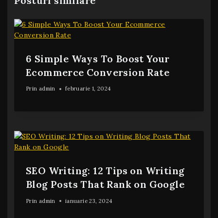
Posturi similare
6 Simple Ways To Boost Your
Ecommerce Conversion Rate
Prin
admin
februarie 1, 2024
SEO Writing: 12 Tips on Writing
Blog Posts That Rank on Google
Prin
admin
ianuarie 23, 2024