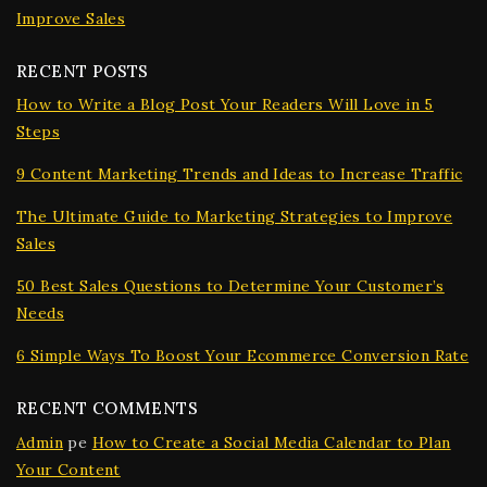
Improve Sales
RECENT POSTS
How to Write a Blog Post Your Readers Will Love in 5
Steps
9 Content Marketing Trends and Ideas to Increase Traffic
The Ultimate Guide to Marketing Strategies to Improve
Sales
50 Best Sales Questions to Determine Your Customer’s
Needs
6 Simple Ways To Boost Your Ecommerce Conversion Rate
RECENT COMMENTS
Admin
pe
How to Create a Social Media Calendar to Plan
Your Content